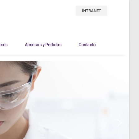
INTRANET
cios
Accesos y Pedidos
Contacto