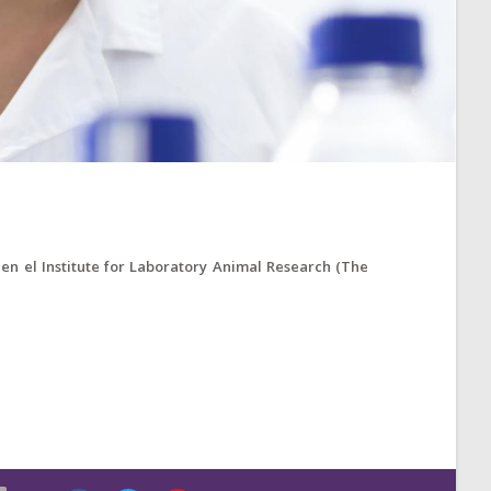
en el Institute for Laboratory Animal Research (The