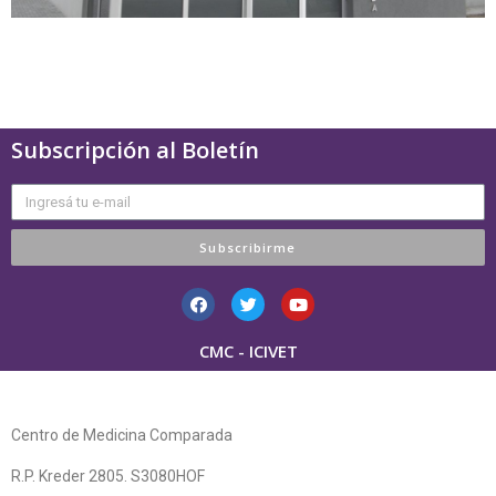
Subscripción al Boletín
Subscribirme
CMC - ICIVET
Centro de Medicina Comparada
R.P. Kreder 2805. S3080HOF