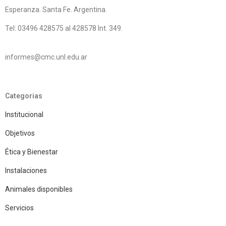
Esperanza. Santa Fe. Argentina.
Tel: 03496 428575 al 428578 Int. 349.
informes@cmc.unl.edu.ar
Categorias
Institucional
Objetivos
Ética y Bienestar
Instalaciones
Animales disponibles
Servicios