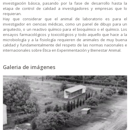
investigación básica, pasando por la fase de desarrollo hasta la
etapa de control de calidad a investigadores y empresas que lo
requieran.
Hay que considerar que el animal de laboratorio es para el
investigador en ciencias médicas, como un panel de dibujo para un
arquitecto, o un reactivo químico para el bioquímico o el químico. Los
ensayos farmacológicos y toxicológicos y todo aquello que hace a la
microbiología y a la fisiología requieren de animales de muy buena
calidad y fundamentalmente del respeto de las normas nacionales e
internacionales sobre Ética en Experimentación y Bienestar Animal.
Galeria de imágenes