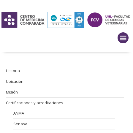
Historia
Ubicación
Misión
Certificaciones y acreditaciones
ANMAT
Senasa