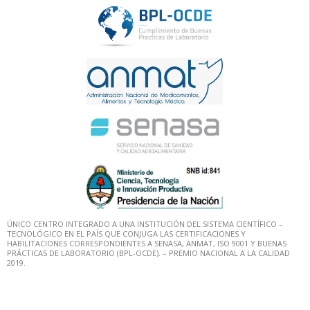
ÚNICO CENTRO INTEGRADO A UNA INSTITUCIÓN DEL SISTEMA CIENTÍFICO –
TECNOLÓGICO EN EL PAÍS QUE CONJUGA LAS CERTIFICACIONES Y
HABILITACIONES CORRESPONDIENTES A SENASA, ANMAT, ISO 9001 Y BUENAS
PRÁCTICAS DE LABORATORIO (BPL-OCDE). – PREMIO NACIONAL A LA CALIDAD
2019.