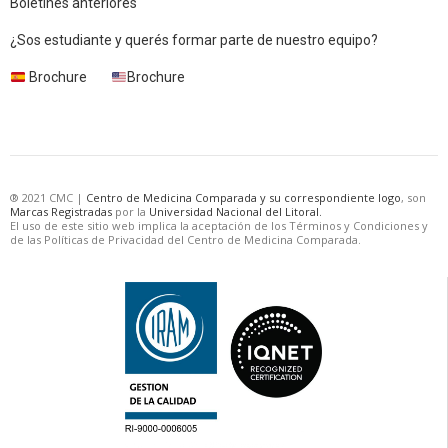
Boletines anteriores
¿Sos estudiante y querés formar parte de nuestro equipo?
Brochure
Brochure
® 2021 CMC |
Centro de Medicina Comparada y su correspondiente logo
, son
Marcas Registradas
por la
Universidad Nacional del Litoral.
El uso de este sitio web implica la aceptación de los Términos y Condiciones y
de las Políticas de Privacidad del Centro de Medicina Comparada.