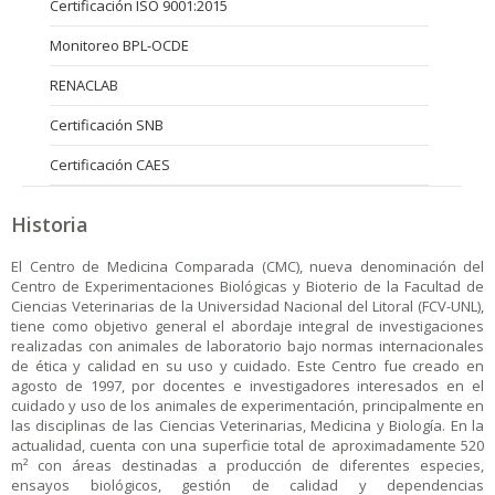
Certificación ISO 9001:2015
Monitoreo BPL-OCDE
RENACLAB
Certificación SNB
Certificación CAES
Historia
El Centro de Medicina Comparada (CMC), nueva denominación del
Centro de Experimentaciones Biológicas y Bioterio de la Facultad de
Ciencias Veterinarias de la Universidad Nacional del Litoral (FCV-UNL),
tiene como objetivo general el abordaje integral de investigaciones
realizadas con animales de laboratorio bajo normas internacionales
de ética y calidad en su uso y cuidado. Este Centro fue creado en
agosto de 1997, por docentes e investigadores interesados en el
cuidado y uso de los animales de experimentación, principalmente en
las disciplinas de las Ciencias Veterinarias, Medicina y Biología. En la
actualidad, cuenta con una superficie total de aproximadamente 520
m² con áreas destinadas a producción de diferentes especies,
ensayos biológicos, gestión de calidad y dependencias