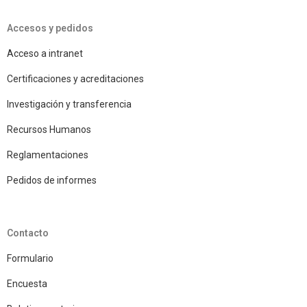
Accesos y pedidos
Acceso a intranet
Certificaciones y acreditaciones
Investigación y transferencia
Recursos Humanos
Reglamentaciones
Pedidos de informes
Contacto
Formulario
Encuesta