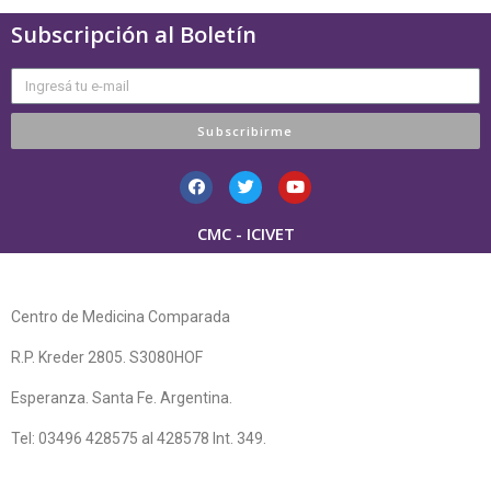
Subscripción al Boletín
Subscribirme
CMC - ICIVET
Centro de Medicina Comparada
R.P. Kreder 2805. S3080HOF
Esperanza. Santa Fe. Argentina.
Tel: 03496 428575 al 428578 Int. 349.