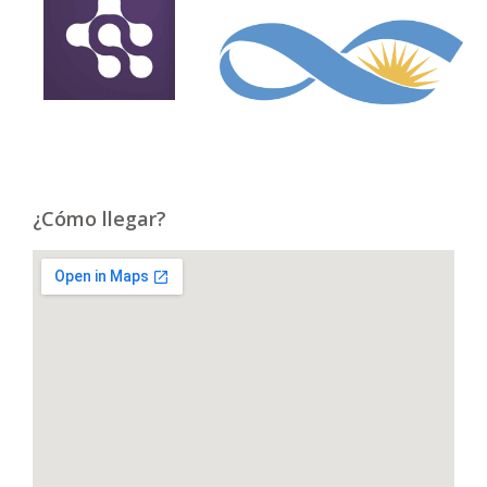
¿Cómo llegar?