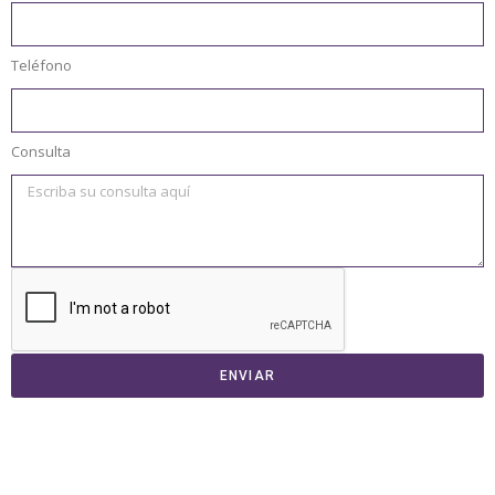
Teléfono
Consulta
ENVIAR