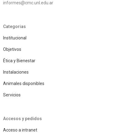
informes@cmc.unl.edu.ar
Categorias
Institucional
Objetivos
Ética y Bienestar
Instalaciones
Animales disponibles
Servicios
Accesos y pedidos
Acceso a intranet