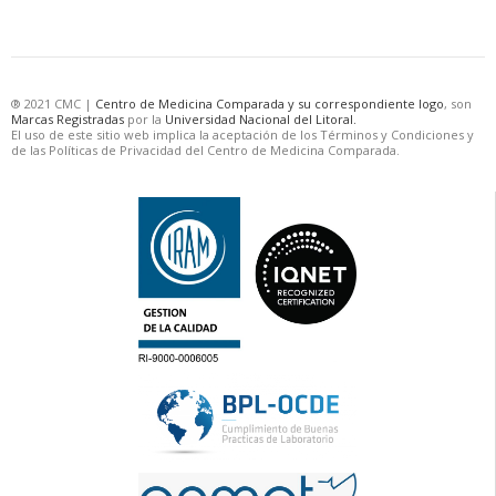
® 2021 CMC |
Centro de Medicina Comparada y su correspondiente logo
, son
Marcas Registradas
por la
Universidad Nacional del Litoral.
El uso de este sitio web implica la aceptación de los Términos y Condiciones y
de las Políticas de Privacidad del Centro de Medicina Comparada.