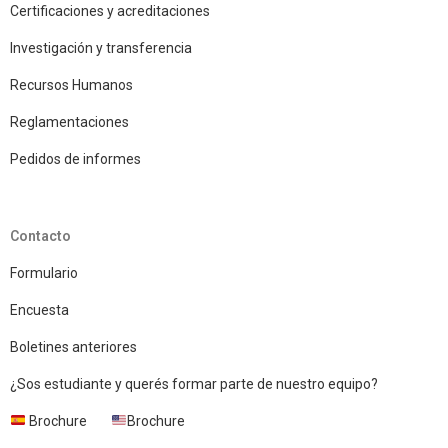
Certificaciones y acreditaciones
Investigación y transferencia
Recursos Humanos
Reglamentaciones
Pedidos de informes
Contacto
Formulario
Encuesta
Boletines anteriores
¿Sos estudiante y querés formar parte de nuestro equipo?
Brochure
Brochure