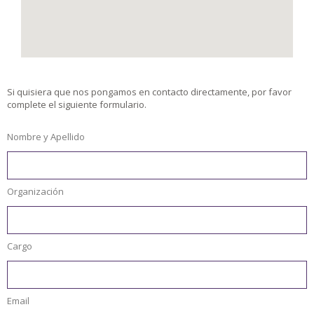
Si quisiera que nos pongamos en contacto directamente, por favor
complete el siguiente formulario.
Nombre y Apellido
Organización
Cargo
Email